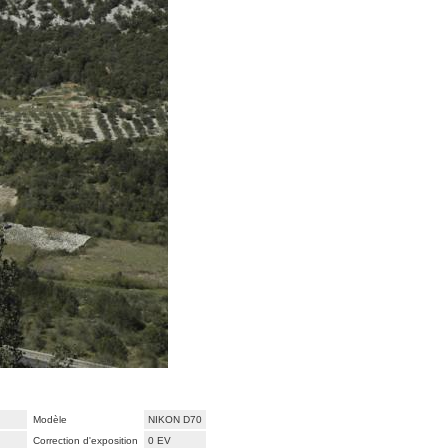
Modèle
NIKON D70
Correction d'exposition
0 EV