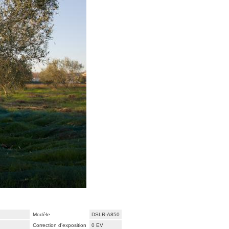
Modèle
DSLR-A850
Correction d'exposition
0 EV