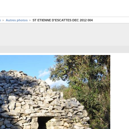
e
Autres photos
ST ETIENNE D'ESCATTES DEC 2012 004