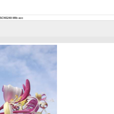
SCN5240-MIb-acc