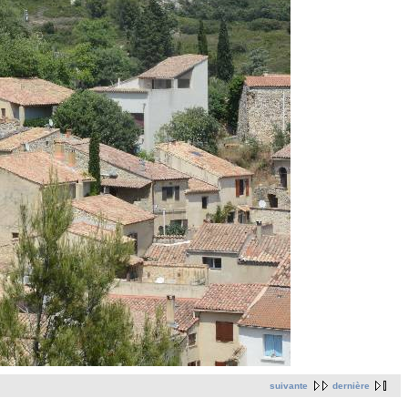
suivante
dernière