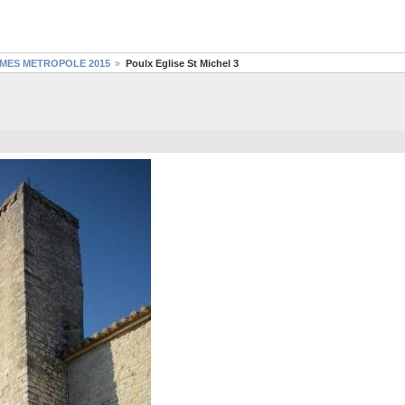
NIMES METROPOLE 2015
Poulx Eglise St Michel 3