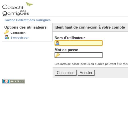
Galerie Collectif des Garrigues
Options des utilisateurs
Identifiant de connexion à votre compte
Connexion
Nom d'utilisateur
S'enregistrer
Mot de passe
Les mots de passe perdus ou oubliés peuvent être récu