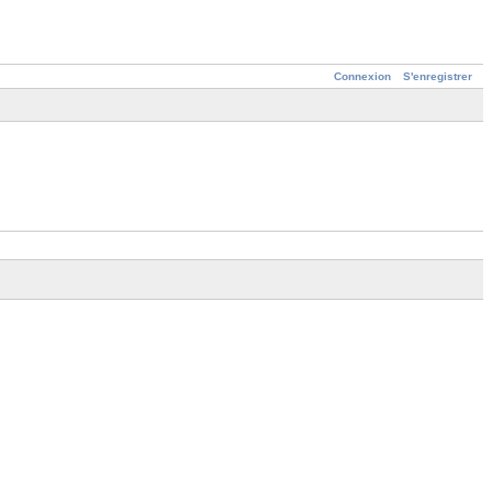
Connexion
S'enregistrer