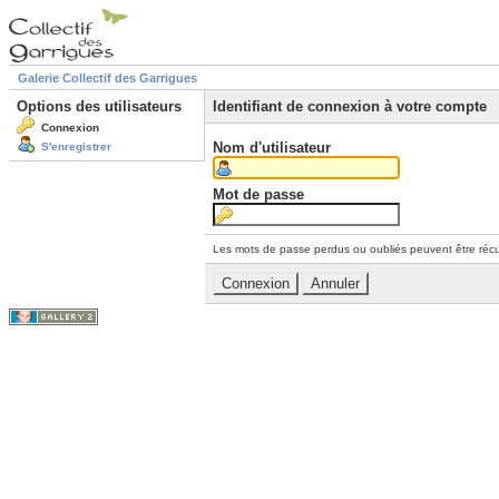
Galerie Collectif des Garrigues
Options des utilisateurs
Identifiant de connexion à votre compte
Connexion
Nom d'utilisateur
S'enregistrer
Mot de passe
Les mots de passe perdus ou oubliés peuvent être récu