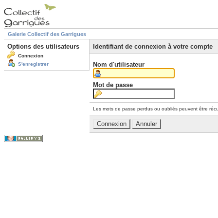
Galerie Collectif des Garrigues
Options des utilisateurs
Identifiant de connexion à votre compte
Connexion
Nom d'utilisateur
S'enregistrer
Mot de passe
Les mots de passe perdus ou oubliés peuvent être récu