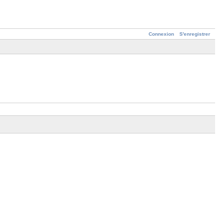
Connexion
S'enregistrer