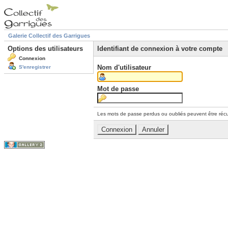
Galerie Collectif des Garrigues
Options des utilisateurs
Identifiant de connexion à votre compte
Connexion
Nom d'utilisateur
S'enregistrer
Mot de passe
Les mots de passe perdus ou oubliés peuvent être récu