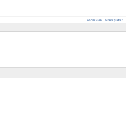
Connexion
S'enregistrer