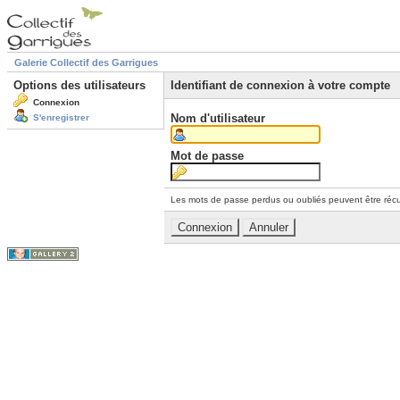
Galerie Collectif des Garrigues
Options des utilisateurs
Identifiant de connexion à votre compte
Connexion
Nom d'utilisateur
S'enregistrer
Mot de passe
Les mots de passe perdus ou oubliés peuvent être récu