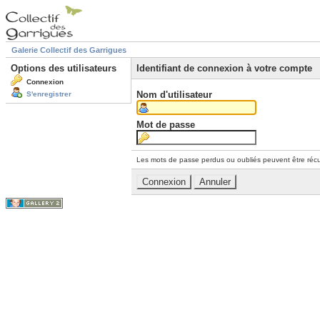
Galerie Collectif des Garrigues
Options des utilisateurs
Identifiant de connexion à votre compte
Connexion
Nom d'utilisateur
S'enregistrer
Mot de passe
Les mots de passe perdus ou oubliés peuvent être récu