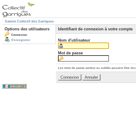
Galerie Collectif des Garrigues
Options des utilisateurs
Identifiant de connexion à votre compte
Connexion
Nom d'utilisateur
S'enregistrer
Mot de passe
Les mots de passe perdus ou oubliés peuvent être récu