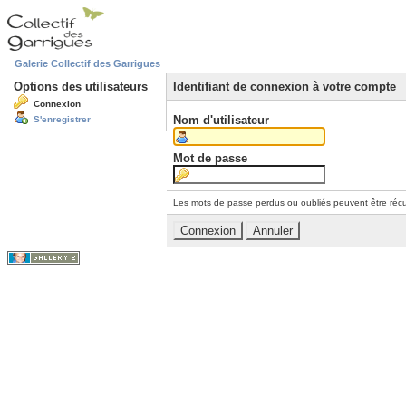
Galerie Collectif des Garrigues
Options des utilisateurs
Identifiant de connexion à votre compte
Connexion
Nom d'utilisateur
S'enregistrer
Mot de passe
Les mots de passe perdus ou oubliés peuvent être récu