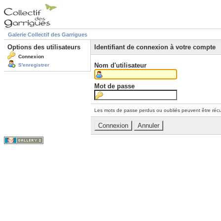
Galerie Collectif des Garrigues
Options des utilisateurs
Identifiant de connexion à votre compte
Connexion
Nom d'utilisateur
S'enregistrer
Mot de passe
Les mots de passe perdus ou oubliés peuvent être récu