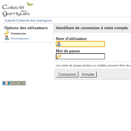
Galerie Collectif des Garrigues
Options des utilisateurs
Identifiant de connexion à votre compte
Connexion
Nom d'utilisateur
S'enregistrer
Mot de passe
Les mots de passe perdus ou oubliés peuvent être récu