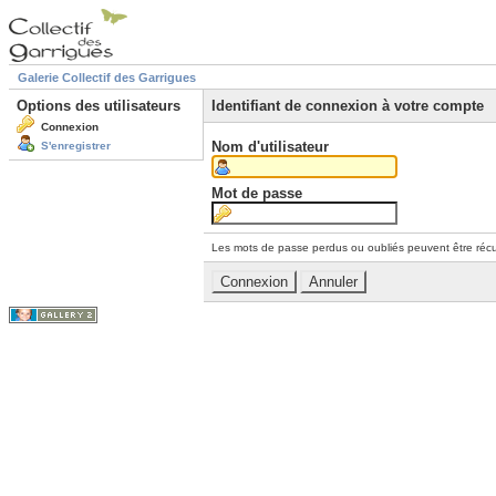
Galerie Collectif des Garrigues
Options des utilisateurs
Identifiant de connexion à votre compte
Connexion
Nom d'utilisateur
S'enregistrer
Mot de passe
Les mots de passe perdus ou oubliés peuvent être récu