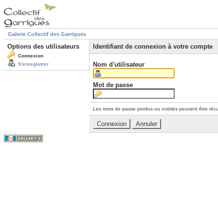
Galerie Collectif des Garrigues
Options des utilisateurs
Identifiant de connexion à votre compte
Connexion
Nom d'utilisateur
S'enregistrer
Mot de passe
Les mots de passe perdus ou oubliés peuvent être récu