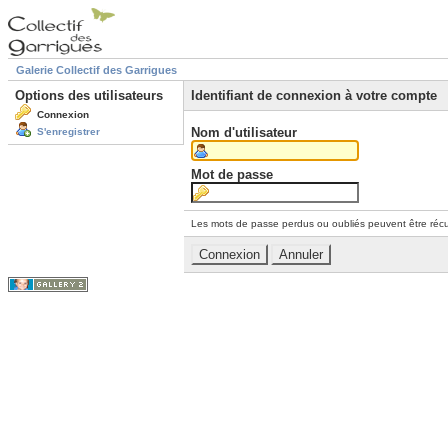
Galerie Collectif des Garrigues
Options des utilisateurs
Identifiant de connexion à votre compte
Connexion
Nom d'utilisateur
S'enregistrer
Mot de passe
Les mots de passe perdus ou oubliés peuvent être récu