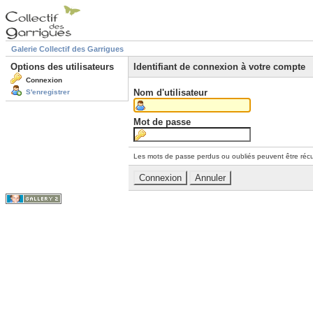
Galerie Collectif des Garrigues
Options des utilisateurs
Identifiant de connexion à votre compte
Connexion
Nom d'utilisateur
S'enregistrer
Mot de passe
Les mots de passe perdus ou oubliés peuvent être récu