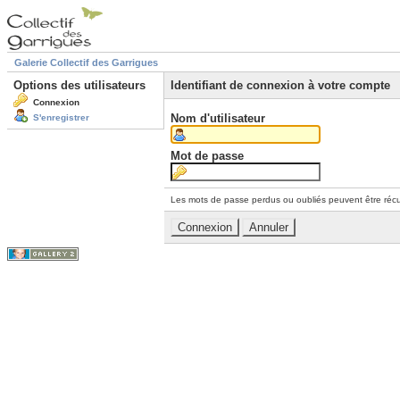
Galerie Collectif des Garrigues
Options des utilisateurs
Identifiant de connexion à votre compte
Connexion
Nom d'utilisateur
S'enregistrer
Mot de passe
Les mots de passe perdus ou oubliés peuvent être récu