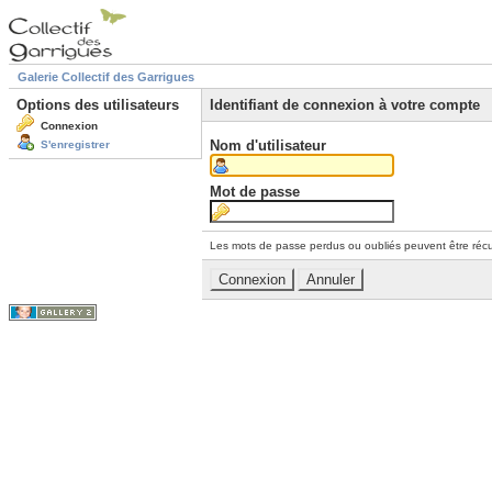
Galerie Collectif des Garrigues
Options des utilisateurs
Identifiant de connexion à votre compte
Connexion
Nom d'utilisateur
S'enregistrer
Mot de passe
Les mots de passe perdus ou oubliés peuvent être récu