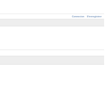
Connexion
S'enregistrer