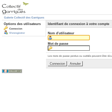
Galerie Collectif des Garrigues
Options des utilisateurs
Identifiant de connexion à votre compte
Connexion
Nom d'utilisateur
S'enregistrer
Mot de passe
Les mots de passe perdus ou oubliés peuvent être récu