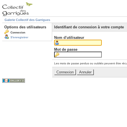
Galerie Collectif des Garrigues
Options des utilisateurs
Identifiant de connexion à votre compte
Connexion
Nom d'utilisateur
S'enregistrer
Mot de passe
Les mots de passe perdus ou oubliés peuvent être récu