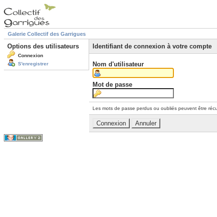
Galerie Collectif des Garrigues
Options des utilisateurs
Identifiant de connexion à votre compte
Connexion
Nom d'utilisateur
S'enregistrer
Mot de passe
Les mots de passe perdus ou oubliés peuvent être récu