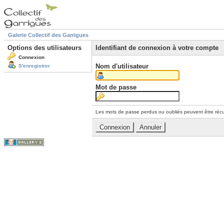
Galerie Collectif des Garrigues
Options des utilisateurs
Identifiant de connexion à votre compte
Connexion
Nom d'utilisateur
S'enregistrer
Mot de passe
Les mots de passe perdus ou oubliés peuvent être récu