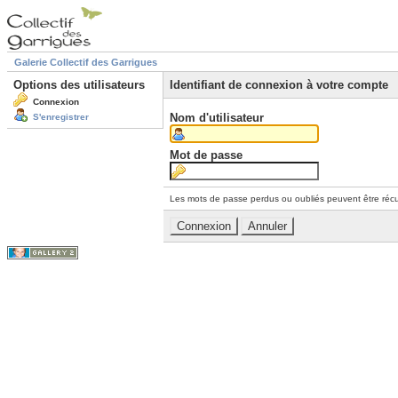
Galerie Collectif des Garrigues
Options des utilisateurs
Identifiant de connexion à votre compte
Connexion
Nom d'utilisateur
S'enregistrer
Mot de passe
Les mots de passe perdus ou oubliés peuvent être récu