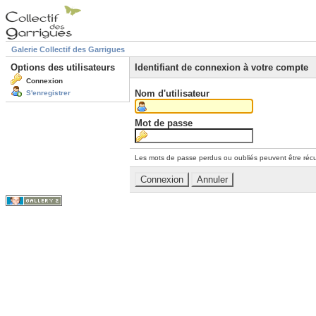
Galerie Collectif des Garrigues
Options des utilisateurs
Identifiant de connexion à votre compte
Connexion
Nom d'utilisateur
S'enregistrer
Mot de passe
Les mots de passe perdus ou oubliés peuvent être récu