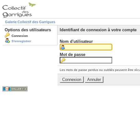
Galerie Collectif des Garrigues
Options des utilisateurs
Identifiant de connexion à votre compte
Connexion
Nom d'utilisateur
S'enregistrer
Mot de passe
Les mots de passe perdus ou oubliés peuvent être récu