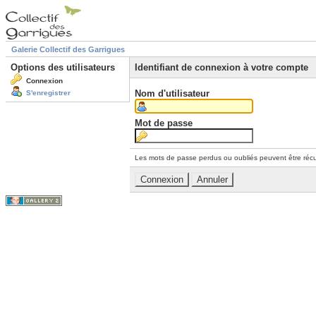
Galerie Collectif des Garrigues
Options des utilisateurs
Identifiant de connexion à votre compte
Connexion
Nom d'utilisateur
S'enregistrer
Mot de passe
Les mots de passe perdus ou oubliés peuvent être récu