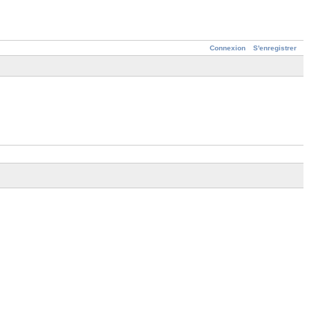
Connexion
S'enregistrer