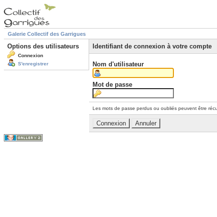
Galerie Collectif des Garrigues
Options des utilisateurs
Identifiant de connexion à votre compte
Connexion
Nom d'utilisateur
S'enregistrer
Mot de passe
Les mots de passe perdus ou oubliés peuvent être récu