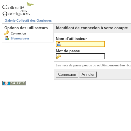
Galerie Collectif des Garrigues
Options des utilisateurs
Identifiant de connexion à votre compte
Connexion
Nom d'utilisateur
S'enregistrer
Mot de passe
Les mots de passe perdus ou oubliés peuvent être récu