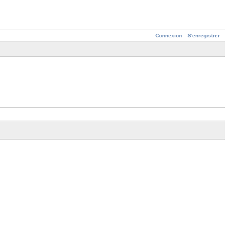
Connexion
S'enregistrer