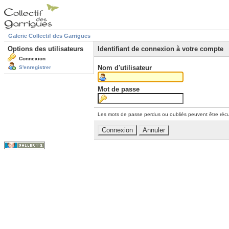
Galerie Collectif des Garrigues
Options des utilisateurs
Identifiant de connexion à votre compte
Connexion
Nom d'utilisateur
S'enregistrer
Mot de passe
Les mots de passe perdus ou oubliés peuvent être récu