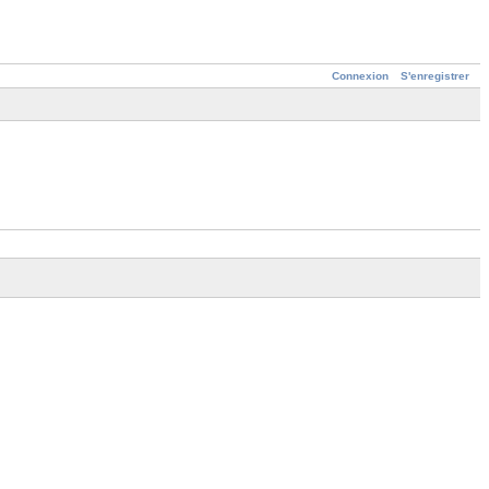
Connexion
S'enregistrer