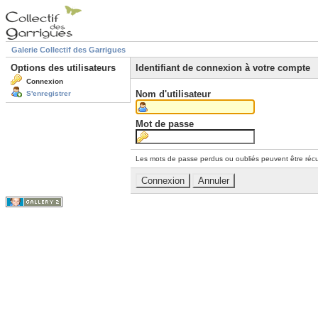
Galerie Collectif des Garrigues
Options des utilisateurs
Identifiant de connexion à votre compte
Connexion
Nom d'utilisateur
S'enregistrer
Mot de passe
Les mots de passe perdus ou oubliés peuvent être récu