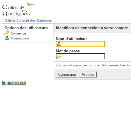
Galerie Collectif des Garrigues
Options des utilisateurs
Identifiant de connexion à votre compte
Connexion
Nom d'utilisateur
S'enregistrer
Mot de passe
Les mots de passe perdus ou oubliés peuvent être récu