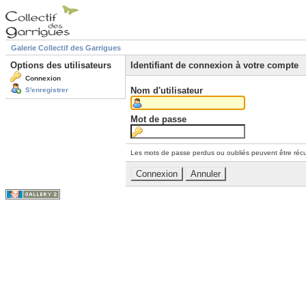
Galerie Collectif des Garrigues
Options des utilisateurs
Identifiant de connexion à votre compte
Connexion
Nom d'utilisateur
S'enregistrer
Mot de passe
Les mots de passe perdus ou oubliés peuvent être récu