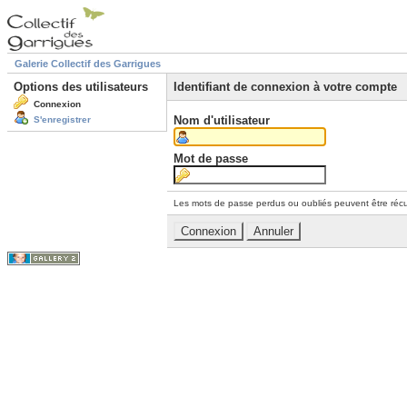
Galerie Collectif des Garrigues
Options des utilisateurs
Identifiant de connexion à votre compte
Connexion
Nom d'utilisateur
S'enregistrer
Mot de passe
Les mots de passe perdus ou oubliés peuvent être récu