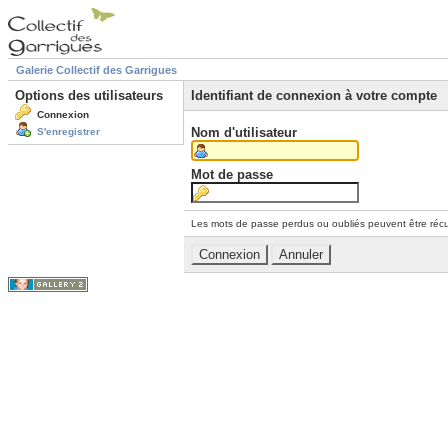
Galerie Collectif des Garrigues
Options des utilisateurs
Identifiant de connexion à votre compte
Connexion
Nom d'utilisateur
S'enregistrer
Mot de passe
Les mots de passe perdus ou oubliés peuvent être récu