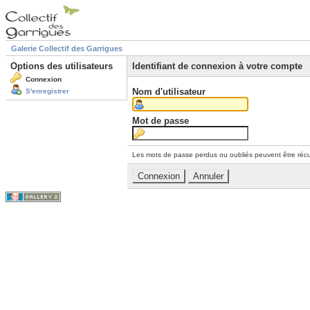
Galerie Collectif des Garrigues
Options des utilisateurs
Identifiant de connexion à votre compte
Connexion
Nom d'utilisateur
S'enregistrer
Mot de passe
Les mots de passe perdus ou oubliés peuvent être récu