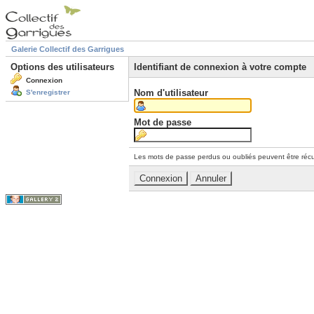
Galerie Collectif des Garrigues
Options des utilisateurs
Identifiant de connexion à votre compte
Connexion
Nom d'utilisateur
S'enregistrer
Mot de passe
Les mots de passe perdus ou oubliés peuvent être récu