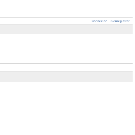
Connexion
S'enregistrer