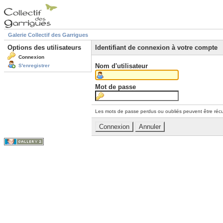
Galerie Collectif des Garrigues
Options des utilisateurs
Identifiant de connexion à votre compte
Connexion
Nom d'utilisateur
S'enregistrer
Mot de passe
Les mots de passe perdus ou oubliés peuvent être récu