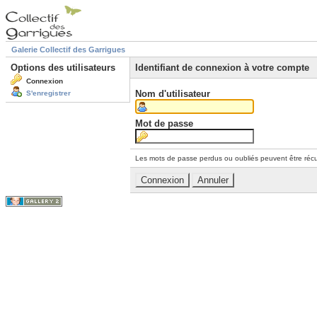
Galerie Collectif des Garrigues
Options des utilisateurs
Identifiant de connexion à votre compte
Connexion
Nom d'utilisateur
S'enregistrer
Mot de passe
Les mots de passe perdus ou oubliés peuvent être récu