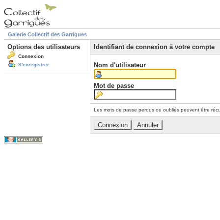
Galerie Collectif des Garrigues
Options des utilisateurs
Identifiant de connexion à votre compte
Connexion
Nom d'utilisateur
S'enregistrer
Mot de passe
Les mots de passe perdus ou oubliés peuvent être récu