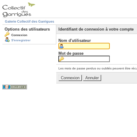
Galerie Collectif des Garrigues
Options des utilisateurs
Identifiant de connexion à votre compte
Connexion
Nom d'utilisateur
S'enregistrer
Mot de passe
Les mots de passe perdus ou oubliés peuvent être récu