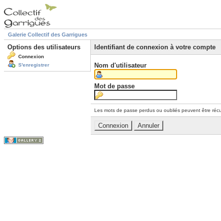
Galerie Collectif des Garrigues
Options des utilisateurs
Identifiant de connexion à votre compte
Connexion
Nom d'utilisateur
S'enregistrer
Mot de passe
Les mots de passe perdus ou oubliés peuvent être récu