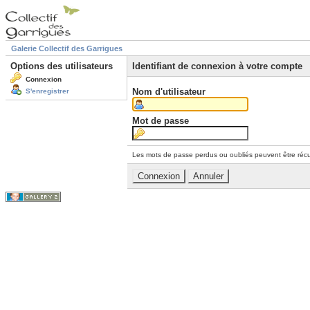
Galerie Collectif des Garrigues
Options des utilisateurs
Identifiant de connexion à votre compte
Connexion
Nom d'utilisateur
S'enregistrer
Mot de passe
Les mots de passe perdus ou oubliés peuvent être récu