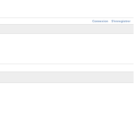
Connexion
S'enregistrer