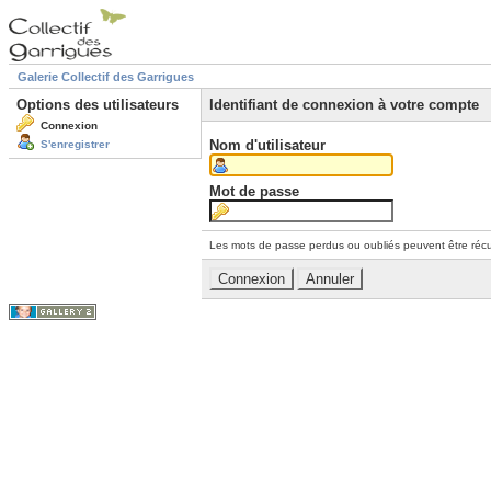
Galerie Collectif des Garrigues
Options des utilisateurs
Identifiant de connexion à votre compte
Connexion
Nom d'utilisateur
S'enregistrer
Mot de passe
Les mots de passe perdus ou oubliés peuvent être récu