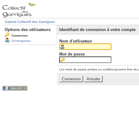
Galerie Collectif des Garrigues
Options des utilisateurs
Identifiant de connexion à votre compte
Connexion
Nom d'utilisateur
S'enregistrer
Mot de passe
Les mots de passe perdus ou oubliés peuvent être récu