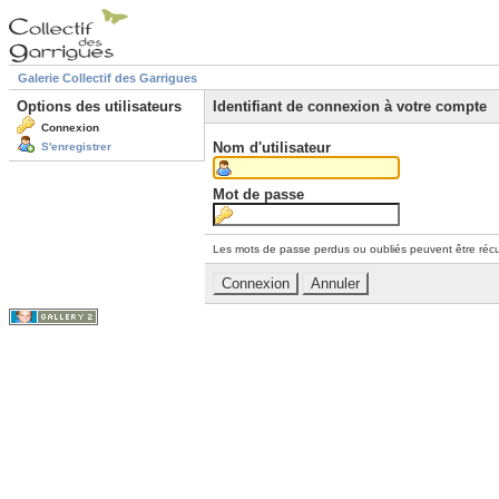
Galerie Collectif des Garrigues
Options des utilisateurs
Identifiant de connexion à votre compte
Connexion
Nom d'utilisateur
S'enregistrer
Mot de passe
Les mots de passe perdus ou oubliés peuvent être récu