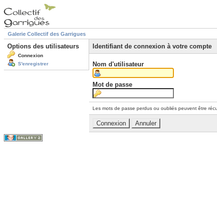
Galerie Collectif des Garrigues
Options des utilisateurs
Identifiant de connexion à votre compte
Connexion
Nom d'utilisateur
S'enregistrer
Mot de passe
Les mots de passe perdus ou oubliés peuvent être récu